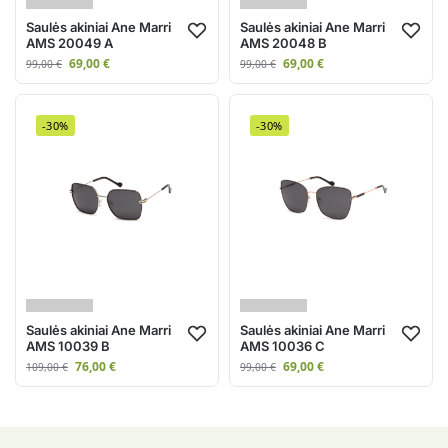
Saulės akiniai Ane Marri
Saulės akiniai Ane Marri
AMS 20049 A
AMS 20048 B
69,00
€
69,00
€
99,00
€
99,00
€
-30%
-30%
Saulės akiniai Ane Marri
Saulės akiniai Ane Marri
AMS 10039 B
AMS 10036 C
76,00
€
69,00
€
109,00
€
99,00
€