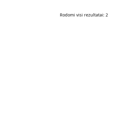
Rodomi visi rezultatai: 2