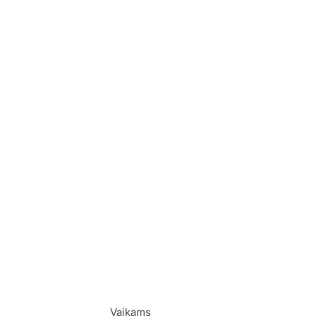
Vaikams