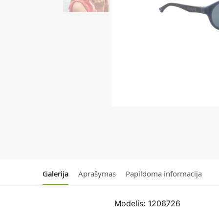
Galerija
Aprašymas
Papildoma informacija
Modelis: 1206726