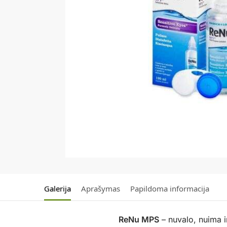
Galerija
Aprašymas
Papildoma informacija
ReNu MPS
– nuvalo, nuima i