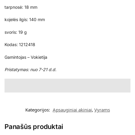
tarpnosė: 18 mm
kojelės ilgis: 140 mm
svoris: 19 g
Kodas: 1212418
Gamintojas – Vokietija
Pristatymas: nuo 7-21 d.d.
Kategorijos:
Apsauginiai akiniai
,
Vyrams
Panašūs produktai